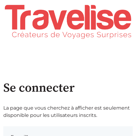
Se connecter
La page que vous cherchez à afficher est seulement
disponible pour les utilisateurs inscrits.