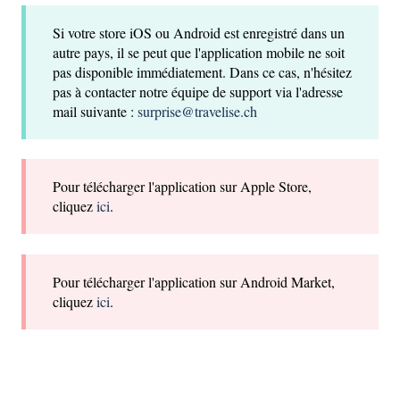
Si votre store iOS ou Android est enregistré dans un
autre pays, il se peut que l'application mobile ne soit
pas disponible immédiatement. Dans ce cas, n'hésitez
pas à contacter notre équipe de support via l'adresse
mail suivante :
surprise@travelise.ch
Pour télécharger l'application sur Apple Store,
cliquez
ici
.
Pour télécharger l'application sur Android Market,
cliquez
ici
.