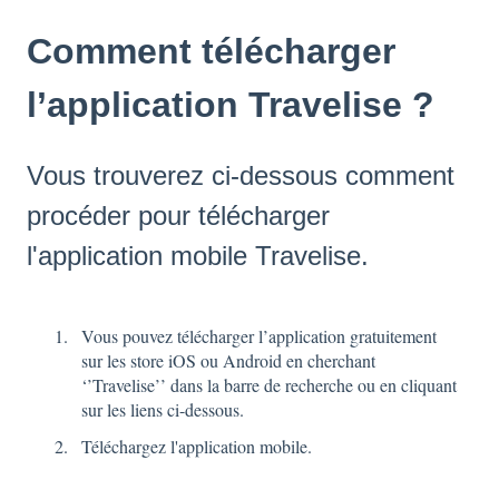
Comment télécharger
l’application Travelise ?
Vous trouverez ci-dessous comment
procéder pour télécharger
l'application mobile Travelise.
Vous pouvez télécharger l’application gratuitement
sur les store iOS ou Android en cherchant
‘’Travelise’’ dans la barre de recherche ou en cliquant
sur les liens ci-dessous.
Téléchargez l'application mobile.