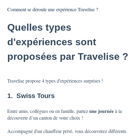
Comment se déroule une expérience Travelise ?
Quelles types
d'expériences sont
proposées par Travelise ?
Travelise propose 4 types d'expériences surprises !
1. Swiss Tours
une journée
Entre amis, collègues ou en famille, partez
à la
découverte d’un canton de votre choix !
Accompagné d'un chauffeur privé, vous découvrirez différents