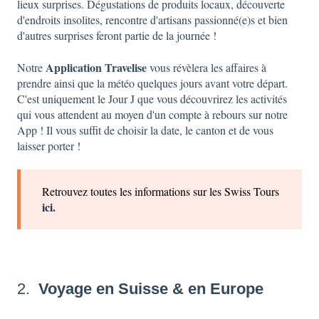
lieux surprises. Dégustations de produits locaux, découverte
d'endroits insolites, rencontre d'artisans passionné(e)s et bien
d'autres surprises feront partie de la journée !
Application Travelise
Notre
vous révèlera les affaires à
prendre ainsi que la météo quelques jours avant votre départ.
C'est uniquement le Jour J que vous découvrirez les activités
qui vous attendent au moyen d'un compte à rebours sur notre
App ! Il vous suffit de choisir la date, le canton et de vous
laisser porter !
Retrouvez toutes les informations sur les Swiss Tours
ici.
2.
Voyage en Suisse & en Europe