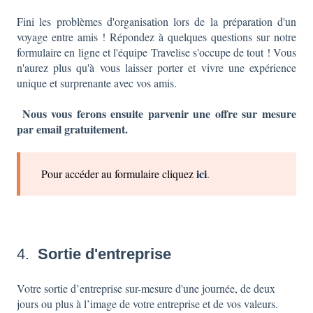
Fini les problèmes d'organisation lors de la préparation d'un
voyage entre amis ! Répondez à quelques questions sur notre
formulaire en ligne et l'équipe Travelise s'occupe de tout ! Vous
n'aurez plus qu'à vous laisser porter et vivre une expérience
unique et surprenante avec vos amis.
Nous vous ferons ensuite parvenir une offre sur mesure
par email gratuitement.
ici
Pour accéder au formulaire cliquez
.
4.
Sortie d'entreprise
Votre sortie d’entreprise sur-mesure d'une journée, de deux
jours ou plus à l’image de votre entreprise et de vos valeurs.