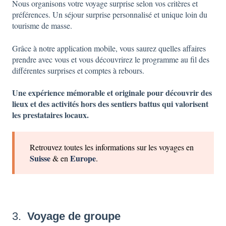
Nous organisons votre voyage surprise selon vos critères et
préférences. Un séjour surprise personnalisé et unique loin du
tourisme de masse.
Grâce à notre application mobile, vous saurez quelles affaires
prendre avec vous et vous découvrirez le programme au fil des
différentes surprises et comptes à rebours.
Une expérience mémorable et originale pour découvrir des
lieux et des activités hors des sentiers battus qui valorisent
les prestataires locaux.
Retrouvez toutes les informations sur les voyages en
Suisse
Europe
& en
.
3.
Voyage de groupe