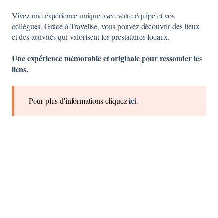
Vivez une expérience unique avec votre équipe et vos
collègues. Grâce à Travelise, vous pouvez découvrir des lieux
et des activités qui valorisent les prestataires locaux.
Une expérience mémorable et originale pour ressouder les
liens.
ici
Pour plus d'informations cliquez
.