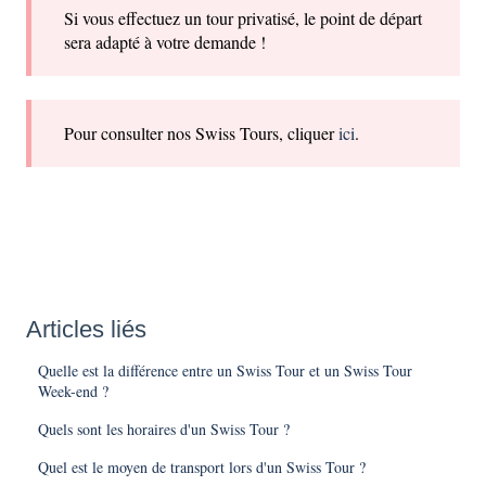
Si vous effectuez un tour privatisé, le point de départ
sera adapté à votre demande !
Pour consulter nos Swiss Tours, cliquer
ici
.
Articles liés
Quelle est la différence entre un Swiss Tour et un Swiss Tour
Week-end ?
Quels sont les horaires d'un Swiss Tour ?
Quel est le moyen de transport lors d'un Swiss Tour ?