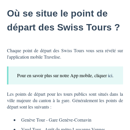
Où se situe le point de
départ des Swiss Tours ?
Chaque point de départ des Swiss Tours vous sera révélé sur
l'application mobile Travelise.
Pour en savoir plus sur notre App mobile, cliquer
ici
.
Les points de départ pour les tours publics sont situés dans la
ville majeure du canton à la gare. Généralement les points de
départ sont les suivants :
Genève Tour - Gare Genève-Cornavin
Vaud Tour - Arrêt de métro Lausanne-Vennes