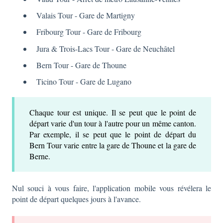
Valais Tour - Gare de Martigny
Fribourg Tour - Gare de Fribourg
Jura & Trois-Lacs Tour - Gare de Neuchâtel
Bern Tour - Gare de Thoune
Ticino Tour - Gare de Lugano
Chaque tour est unique. Il se peut que le point de
départ varie d'un tour à l'autre pour un même canton.
Par exemple, il se peut que le point de départ du
Bern Tour varie entre la gare de Thoune et la gare de
Berne.
Nul souci à vous faire, l'application mobile vous révélera le
point de départ quelques jours à l'avance.