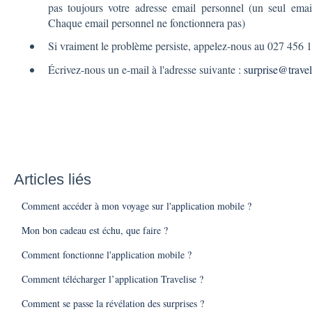
pas toujours votre adresse email personnel (un seul ema
Chaque email personnel ne fonctionnera pas)
Si vraiment le problème persiste, appelez-nous au 027 456
Écrivez-nous un e-mail à l'adresse suivante :
surprise@travel
Articles liés
Comment accéder à mon voyage sur l'application mobile ?
Mon bon cadeau est échu, que faire ?
Comment fonctionne l'application mobile ?
Comment télécharger l’application Travelise ?
Comment se passe la révélation des surprises ?