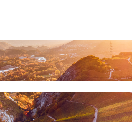
e recherche est vide.