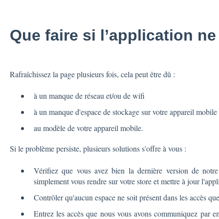
Que faire si l’application n
Rafraîchissez la page plusieurs fois, cela peut être dû :
à un manque de réseau et/ou de wifi
à un manque d'espace de stockage sur votre appareil mobil
au modèle de votre appareil mobile.
Si le problème persiste, plusieurs solutions s'offre à vous :
Vérifiez que vous avez bien la dernière version de notre
simplement vous rendre sur votre store et mettre à jour l'appl
Contrôler qu'aucun espace ne soit présent dans les accès qu
Entrez les accès que nous vous avons communiquez par em