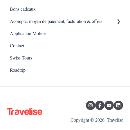
Bons cadeaux
Acompte, moyen de paiement, facturation & offres
Application Mobile
Expérience via une demande d'offre
Contact
Swiss Tours
Roadtrip
Copyright © 2026, Travelise