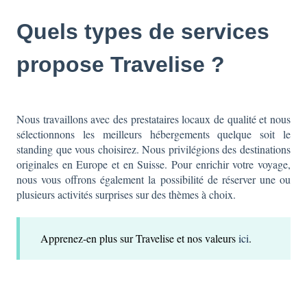
Quels types de services
propose Travelise ?
Nous travaillons avec des prestataires locaux de qualité et nous
sélectionnons les meilleurs hébergements quelque soit le
standing que vous choisirez. Nous privilégions des destinations
originales en Europe et en Suisse. Pour enrichir votre voyage,
nous vous offrons également la possibilité de réserver une ou
plusieurs activités surprises sur des thèmes à choix.
Apprenez-en plus sur Travelise et nos valeurs
ici
.