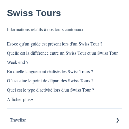
Swiss Tours
Informations relatifs à nos tours cantonaux
Est-ce qu'un guide est présent lors d'un Swiss Tour ?
Quelle est la différence entre un Swiss Tour et un Swiss Tour
Week-end ?
En quelle langue sont réalisés les Swiss Tours ?
Où se situe le point de départ des Swiss Tours ?
Quel est le type d'activité lors d'un Swiss Tour ?
Afficher plus
▼
Travelise